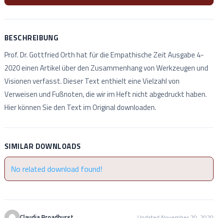
BESCHREIBUNG
Prof. Dr. Gottfried Orth hat für die Empathische Zeit Ausgabe 4-
2020 einen Artikel über den Zusammenhang von Werkzeugen und
Visionen verfasst. Dieser Text enthielt eine Vielzahl von
Verweisen und Fußnoten, die wir im Heft nicht abgedruckt haben.
Hier können Sie den Text im Original downloaden.
SIMILAR DOWNLOADS
No related download found!
Claudia Broadhurst
Updated November 20, 2020