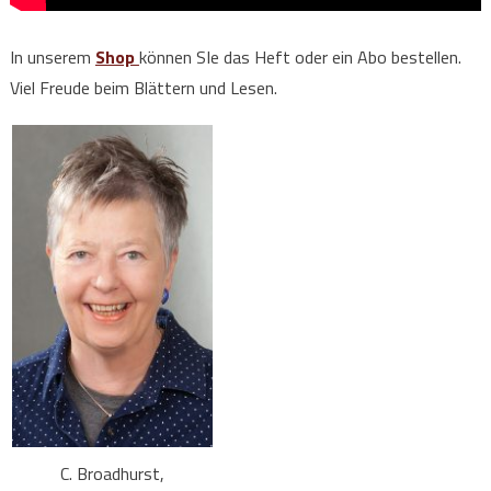
In unserem
Shop
können SIe das Heft oder ein Abo bestellen.
Viel Freude beim Blättern und Lesen.
C. Broadhurst,