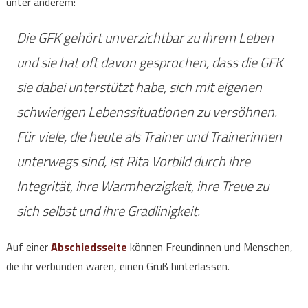
unter anderem:
Die GFK gehört unverzichtbar zu ihrem Leben
und sie hat oft davon gesprochen, dass die GFK
sie dabei unterstützt habe, sich mit eigenen
schwierigen Lebenssituationen zu versöhnen.
Für viele, die heute als Trainer und Trainerinnen
unterwegs sind, ist Rita Vorbild durch ihre
Integrität, ihre Warmherzigkeit, ihre Treue zu
sich selbst und ihre Gradlinigkeit.
Auf einer
Abschiedsseite
können Freundinnen und Menschen,
die ihr verbunden waren, einen Gruß hinterlassen.