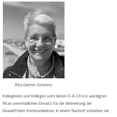
Rita Geimer-Schererz
Kolleginnen und Kollegen vom Verein D-A-CH e.V. würdigten
Ritas unermüdlichen Einsatz für die Verbreitung der
Gewaltfreien Kommunikation. In einem Nachruf schrieben sie